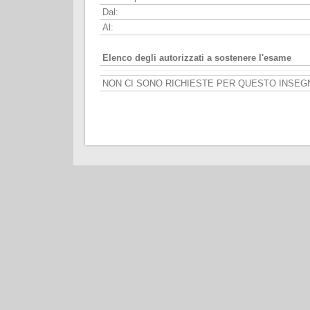
Dal:
Al:
Elenco degli autorizzati a sostenere l'esame
NON CI SONO RICHIESTE PER QUESTO INSE