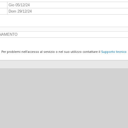
Gio 05/12/24
Dom 29/12/24
GNAMENTO
Per problemi nell'accesso al servizio o nel suo utilizzo contattare il
Supporto tecnico