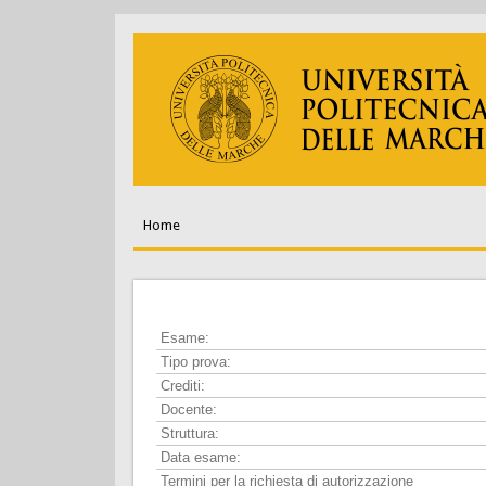
Home
Esame:
Tipo prova:
Crediti:
Docente:
Struttura:
Data esame:
Termini per la richiesta di autorizzazione