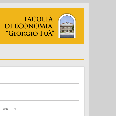
ore 10:30